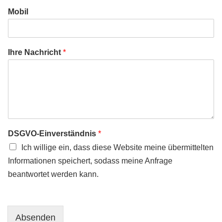
Mobil
Ihre Nachricht
*
DSGVO-Einverständnis
*
Ich willige ein, dass diese Website meine übermittelten
Informationen speichert, sodass meine Anfrage
beantwortet werden kann.
Absenden